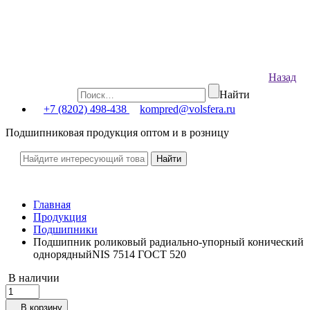
Назад
Найти
+7 (8202) 498-438
kompred@volsfera.ru
Подшипниковая продукция оптом и в розницу
Главная
Продукция
Подшипники
Подшипник роликовый радиально-упорный конический
однорядныйNIS 7514 ГОСТ 520
В наличии
В корзину