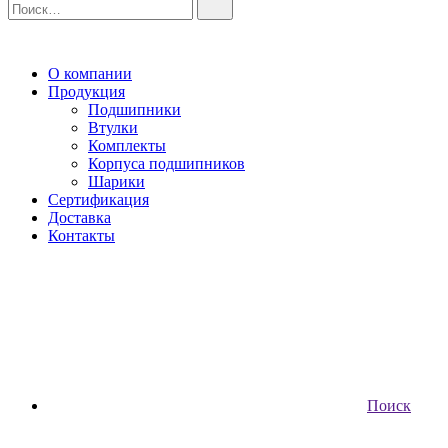
О компании
Продукция
Подшипники
Втулки
Комплекты
Корпуса подшипников
Шарики
Сертификация
Доставка
Контакты
Поиск