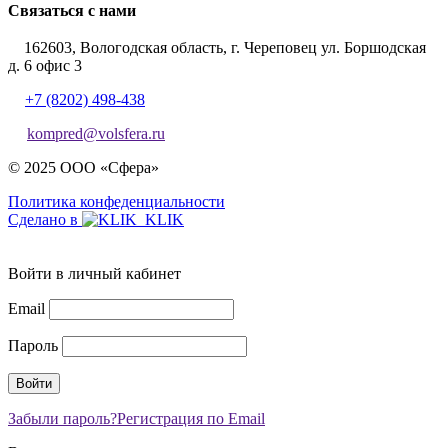
Связаться с нами
162603, Вологодская область, г. Череповец ул. Боршодская
д. 6 офис 3
+7 (8202) 498-438
kompred@volsfera.ru
© 2025 ООО «Сфера»
Политика конфеденциальности
Сделано в
Войти в личный кабинет
Email
Пароль
Забыли пароль?
Регистрация по Email