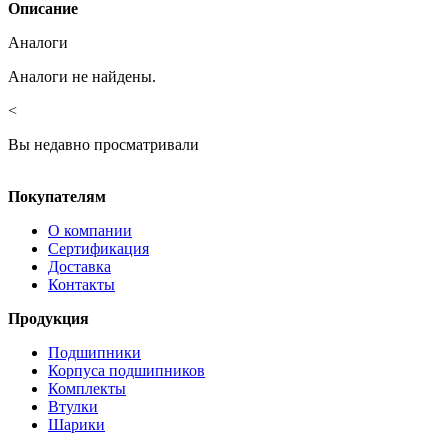
Описание
Аналоги
Аналоги не найдены.
<
Вы недавно просматривали
Покупателям
О компании
Сертификация
Доставка
Контакты
Продукция
Подшипники
Корпуса подшипников
Комплекты
Втулки
Шарики