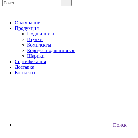
О компании
Продукция
Подшипники
Втулки
Комплекты
Корпуса подшипников
Шарики
Сертификация
Доставка
Контакты
Поиск