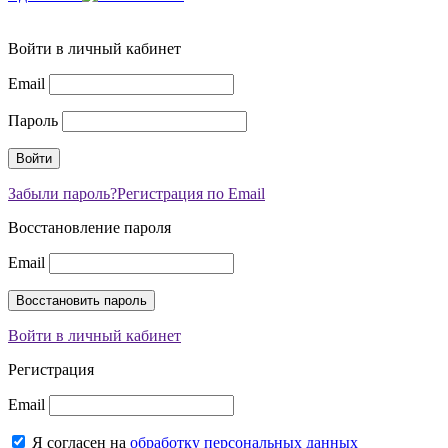
Войти в личный кабинет
Email
Пароль
Забыли пароль?
Регистрация по Email
Восстановление пароля
Email
Войти в личный кабинет
Регистрация
Email
Я согласен на
обработку персональных данных