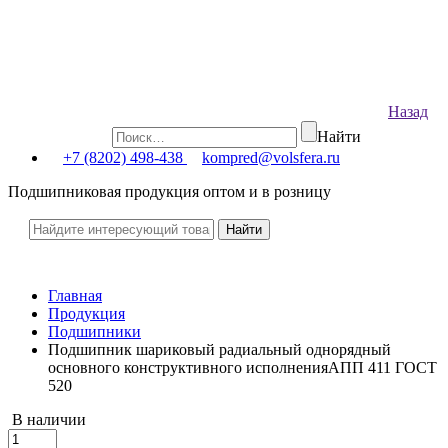
Назад
Найти
+7 (8202) 498-438
kompred@volsfera.ru
Подшипниковая продукция оптом и в розницу
Главная
Продукция
Подшипники
Подшипник шариковый радиальный однорядный
основного конструктивного исполненияАПП 411 ГОСТ
520
В наличии