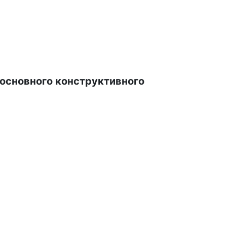
основного конструктивного