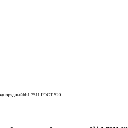
однорядныйhb1 7511 ГОСТ 520