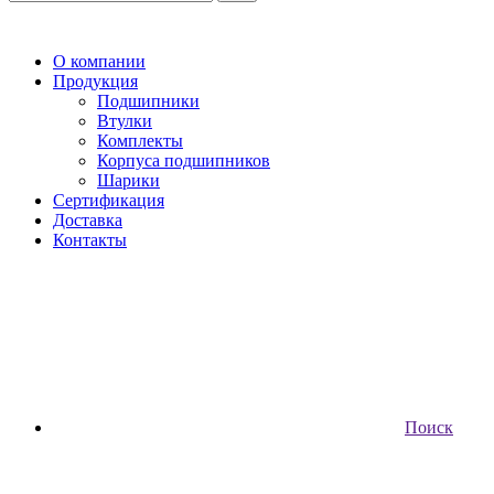
О компании
Продукция
Подшипники
Втулки
Комплекты
Корпуса подшипников
Шарики
Сертификация
Доставка
Контакты
Поиск