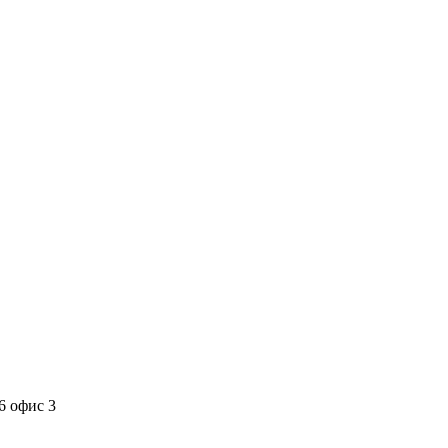
6 офис 3