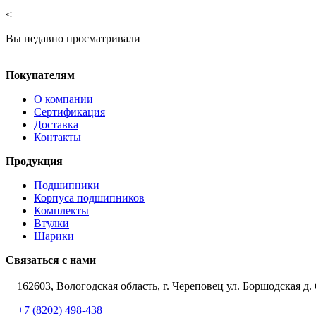
<
Вы недавно просматривали
Покупателям
О компании
Сертификация
Доставка
Контакты
Продукция
Подшипники
Корпуса подшипников
Комплекты
Втулки
Шарики
Связаться с нами
162603, Вологодская область, г. Череповец ул. Боршодская д. 
+7 (8202) 498-438