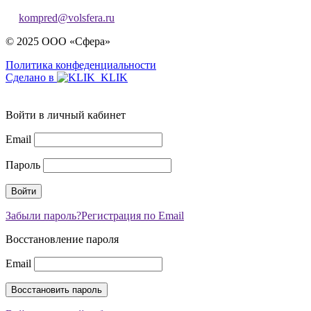
kompred@volsfera.ru
© 2025 ООО «Сфера»
Политика конфеденциальности
Сделано в
Войти в личный кабинет
Email
Пароль
Забыли пароль?
Регистрация по Email
Восстановление пароля
Email