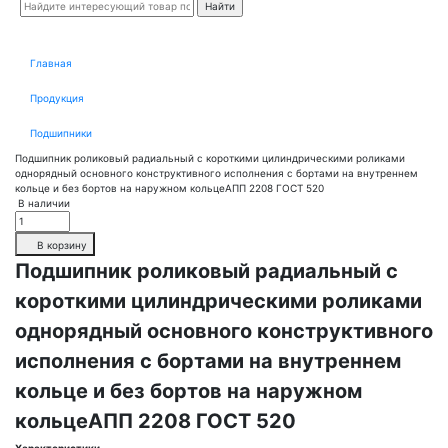
Главная
Продукция
Подшипники
Подшипник роликовый радиальный с короткими цилиндрическими роликами
однорядный основного конструктивного исполнения с бортами на внутреннем
кольце и без бортов на наружном кольцеАПП 2208 ГОСТ 520
В наличии
В корзину
Подшипник роликовый радиальный с
короткими цилиндрическими роликами
однорядный основного конструктивного
исполнения с бортами на внутреннем
кольце и без бортов на наружном
кольцеАПП 2208 ГОСТ 520