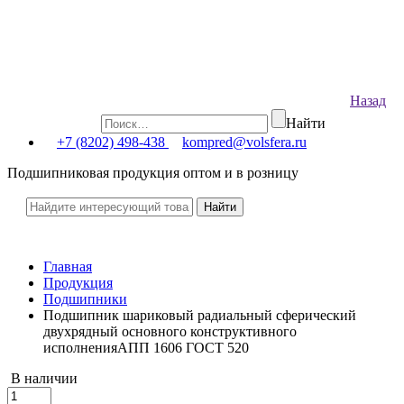
Назад
Найти
+7 (8202) 498-438
kompred@volsfera.ru
Подшипниковая продукция оптом и в розницу
Главная
Продукция
Подшипники
Подшипник шариковый радиальный сферический
двухрядный основного конструктивного
исполненияАПП 1606 ГОСТ 520
В наличии