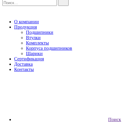
О компании
Продукция
Подшипники
Втулки
Комплекты
Корпуса подшипников
Шарики
Сертификация
Доставка
Контакты
Поиск