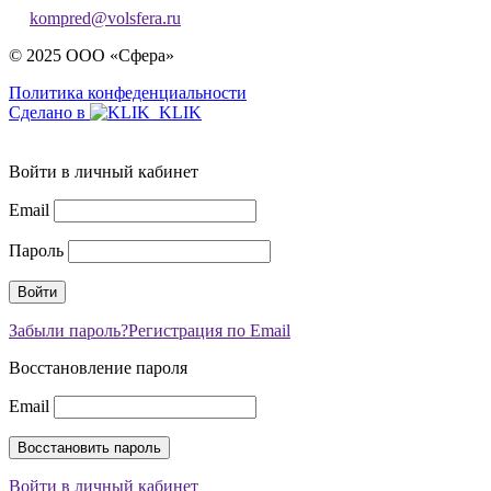
kompred@volsfera.ru
© 2025 ООО «Сфера»
Политика конфеденциальности
Сделано в
Войти в личный кабинет
Email
Пароль
Забыли пароль?
Регистрация по Email
Восстановление пароля
Email
Войти в личный кабинет