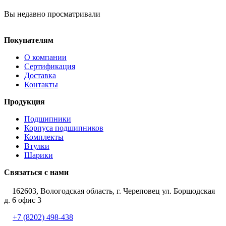
Вы недавно просматривали
Покупателям
О компании
Сертификация
Доставка
Контакты
Продукция
Подшипники
Корпуса подшипников
Комплекты
Втулки
Шарики
Связаться с нами
162603, Вологодская область, г. Череповец ул. Боршодская
д. 6 офис 3
+7 (8202) 498-438