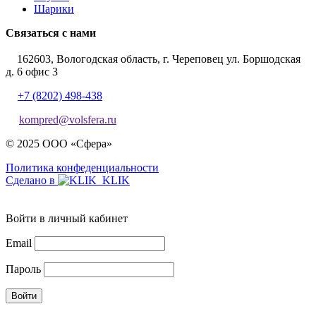
Шарики
Связаться с нами
162603, Вологодская область, г. Череповец ул. Боршодская
д. 6 офис 3
+7 (8202) 498-438
kompred@volsfera.ru
© 2025 ООО «Сфера»
Политика конфеденциальности
Сделано в
Войти в личный кабинет
Email
Пароль