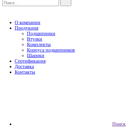
О компании
Продукция
Подшипники
Втулки
Комплекты
Корпуса подшипников
Шарики
Сертификация
Доставка
Контакты
Поиск