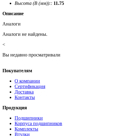
Высота (В (мм))::
11.75
Описание
Аналоги
Аналоги не найдены.
<
Вы недавно просматривали
Покупателям
О компании
Сертификация
Доставка
Контакты
Продукция
Подшипники
Корпуса подшипников
Комплекты
Втулки