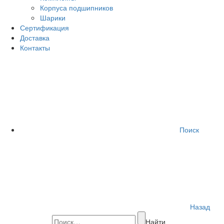
Корпуса подшипников
Шарики
Сертификация
Доставка
Контакты
Поиск
Назад
Найти