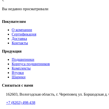
<
Вы недавно просматривали
Покупателям
О компании
Сертификация
Доставка
Контакты
Продукция
Подшипники
Корпуса подшипников
Комплекты
Втулки
Шарики
Связаться с нами
162603, Вологодская область, г. Череповец ул. Боршодская д. 
+7 (8202) 498-438