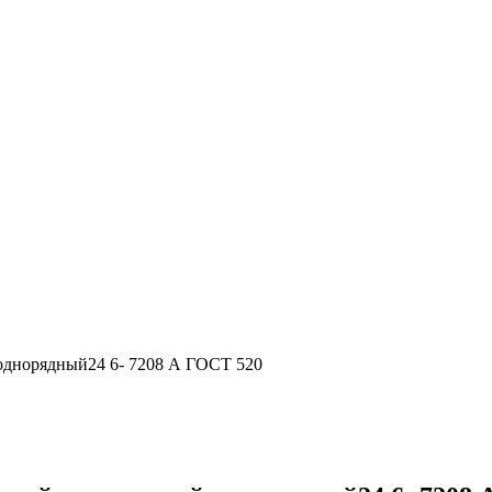
днорядный24 6- 7208 А ГОСТ 520