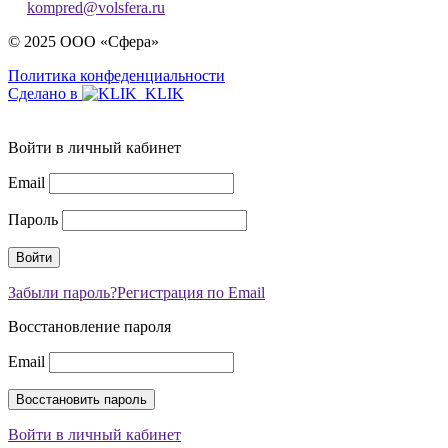
kompred@volsfera.ru
© 2025 ООО «Сфера»
Политика конфеденциальности
Сделано в
Войти в личный кабинет
Email
Пароль
Забыли пароль?
Регистрация по Email
Восстановление пароля
Email
Войти в личный кабинет