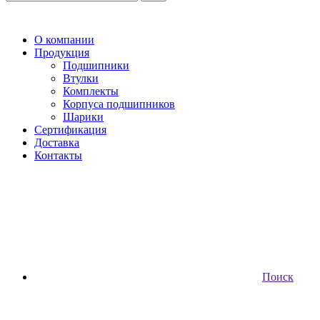
О компании
Продукция
Подшипники
Втулки
Комплекты
Корпуса подшипников
Шарики
Сертификация
Доставка
Контакты
Поиск