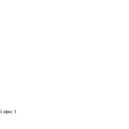
6 офис 3