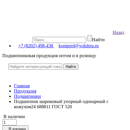
Назад
Найти
+7 (8202) 498-438
kompred@volsfera.ru
Подшипниковая продукция оптом и в розницу
Главная
Продукция
Подшипники
Подшипник шариковый упорный одинарный с
кожухом24 688811 ГОСТ 520
В наличии
В корзину