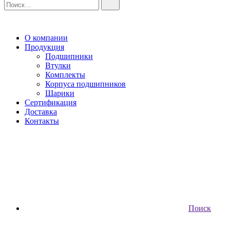
О компании
Продукция
Подшипники
Втулки
Комплекты
Корпуса подшипников
Шарики
Сертификация
Доставка
Контакты
Поиск