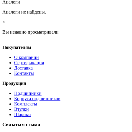
Аналоги
Аналоги не найдены.
<
Вы недавно просматривали
Покупателям
О компании
Сертификация
Доставка
Контакты
Продукция
Подшипники
Корпуса подшипников
Комплекты
Втулки
Шарики
Связаться с нами