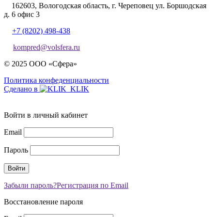
162603, Вологодская область, г. Череповец ул. Боршодская
д. 6 офис 3
+7 (8202) 498-438
kompred@volsfera.ru
© 2025 ООО «Сфера»
Политика конфеденциальности
Сделано в
Войти в личный кабинет
Email
Пароль
Забыли пароль?
Регистрация по Email
Восстановление пароля