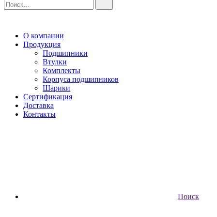
О компании
Продукция
Подшипники
Втулки
Комплекты
Корпуса подшипников
Шарики
Сертификация
Доставка
Контакты
Поиск