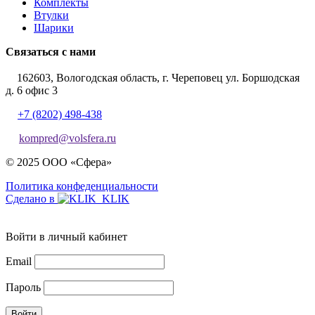
Комплекты
Втулки
Шарики
Связаться с нами
162603, Вологодская область, г. Череповец ул. Боршодская
д. 6 офис 3
+7 (8202) 498-438
kompred@volsfera.ru
© 2025 ООО «Сфера»
Политика конфеденциальности
Сделано в
Войти в личный кабинет
Email
Пароль