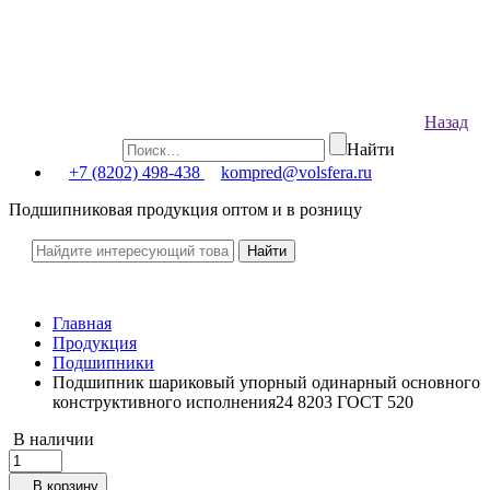
Назад
Найти
+7 (8202) 498-438
kompred@volsfera.ru
Подшипниковая продукция оптом и в розницу
Главная
Продукция
Подшипники
Подшипник шариковый упорный одинарный основного
конструктивного исполнения24 8203 ГОСТ 520
В наличии
В корзину