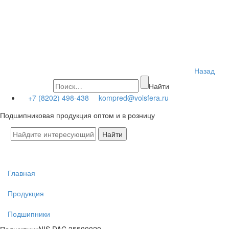
Назад
Найти
+7 (8202) 498-438
kompred@volsfera.ru
Подшипниковая продукция оптом и в розницу
Главная
Продукция
Подшипники