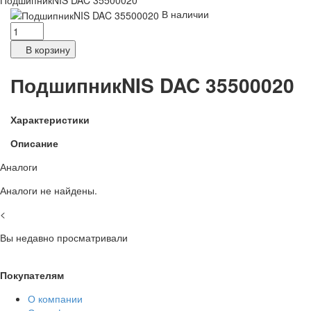
ПодшипникNIS DAC 35500020
В наличии
В корзину
ПодшипникNIS DAC 35500020
Характеристики
Описание
Аналоги
Аналоги не найдены.
<
Вы недавно просматривали
Покупателям
О компании