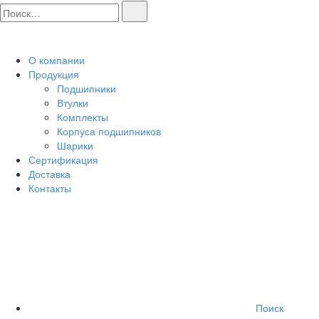
О компании
Продукция
Подшипники
Втулки
Комплекты
Корпуса подшипников
Шарики
Сертификация
Доставка
Контакты
Поиск