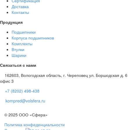
Сертификация
Доставка
Контакты
Продукция
Подшипники
Корпуса подшипников
Комплекты
Втулки
Шарики
Связаться с нами
162603, Вологодская область, г. Череповец ул. Боршодская д. 6
офис 3
+7 (8202) 498-438
kompred@volsfera.ru
© 2025 ООО «Сфера»
Политика конфеденциальности