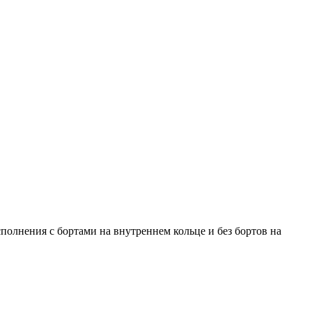
лнения с бортами на внутреннем кольце и без бортов на