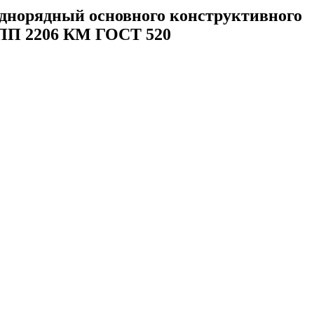
норядный основного конструктивного
еАПП 2206 КМ ГОСТ 520