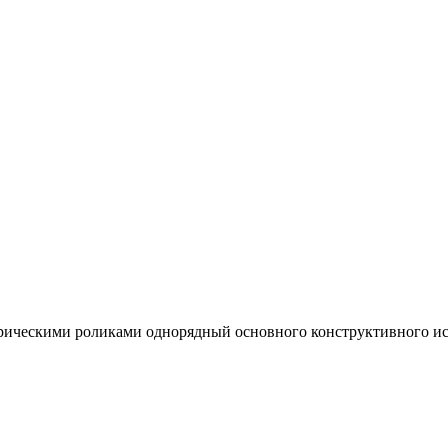
ческими роликами однорядный основного конструктивного испо