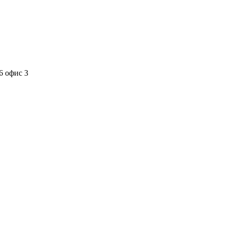
6 офис 3