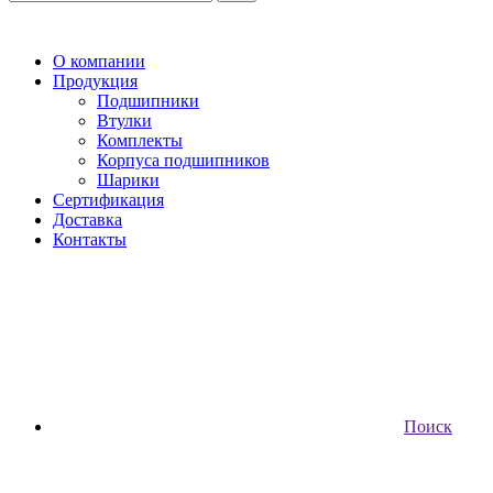
О компании
Продукция
Подшипники
Втулки
Комплекты
Корпуса подшипников
Шарики
Сертификация
Доставка
Контакты
Поиск