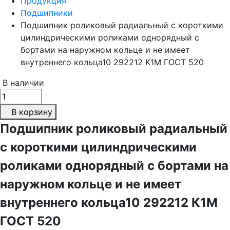
Продукция
Подшипники
Подшипник роликовый радиальный с короткими
цилиндрическими роликами однорядный с
бортами на наружном кольце и не имеет
внутреннего кольца10 292212 К1М ГОСТ 520
В наличии
В корзину
Подшипник роликовый радиальный
с короткими цилиндрическими
роликами однорядный с бортами на
наружном кольце и не имеет
внутреннего кольца10 292212 К1М
ГОСТ 520