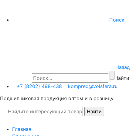
Поиск
Назад
Найти
+7 (8202) 498-438
kompred@volsfera.ru
Подшипниковая продукция оптом и в розницу
Главная