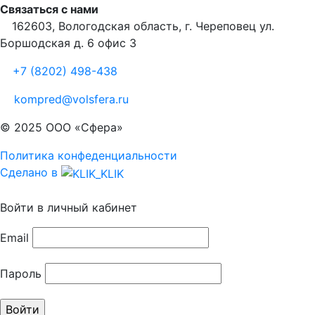
Связаться с нами
162603, Вологодская область, г. Череповец ул.
Боршодская д. 6 офис 3
+7 (8202) 498-438
kompred@volsfera.ru
© 2025 ООО «Сфера»
Политика конфеденциальности
Сделано в
Войти в личный кабинет
Email
Пароль