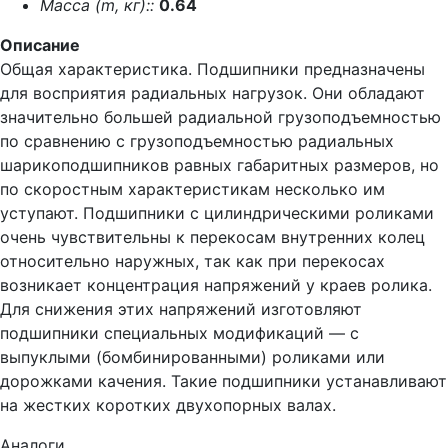
Масса (m, кг)::
0.64
Описание
Общая характеристика. Подшипники предназначены
для восприятия радиальных нагрузок. Они обладают
значительно большей радиальной грузоподъемностью
по сравнению с грузоподъемностью радиальных
шарикоподшипников равных габаритных размеров, но
по скоростным характеристикам несколько им
уступают. Подшипники с цилиндрическими роликами
очень чувствительны к перекосам внутренних колец
относительно наружных, так как при перекосах
возникает концентрация напряжений у краев ролика.
Для снижения этих напряжений изготовляют
подшипники специальных модификаций — с
выпуклыми (бомбинированными) роликами или
дорожками качения. Такие подшипники устанавливают
на жестких коротких двухопорных валах.
Аналоги