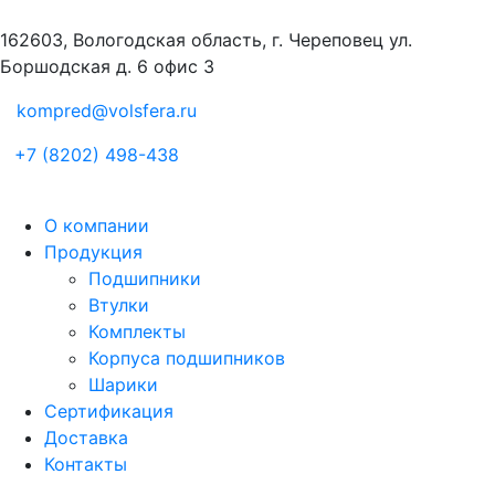
162603, Вологодская область, г. Череповец ул.
Боршодская д. 6 офис 3
kompred@volsfera.ru
+7 (8202) 498-438
О компании
Продукция
Подшипники
Втулки
Комплекты
Корпуса подшипников
Шарики
Сертификация
Доставка
Контакты