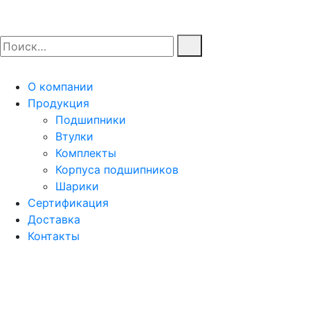
О компании
Продукция
Подшипники
Втулки
Комплекты
Корпуса подшипников
Шарики
Сертификация
Доставка
Контакты