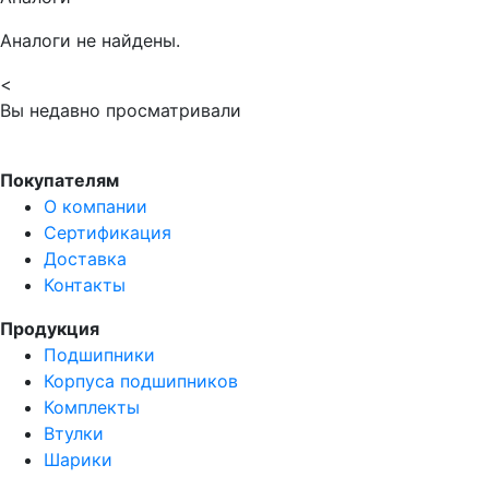
Аналоги не найдены.
<
Вы недавно просматривали
Покупателям
О компании
Сертификация
Доставка
Контакты
Продукция
Подшипники
Корпуса подшипников
Комплекты
Втулки
Шарики