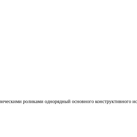
ческими роликами однорядный основного конструктивного испо