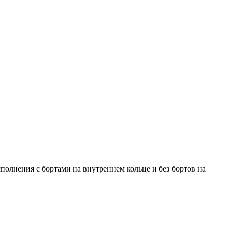
лнения с бортами на внутреннем кольце и без бортов на