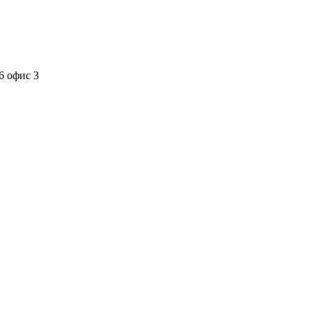
6 офис 3