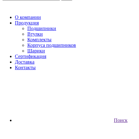
О компании
Продукция
Подшипники
Втулки
Комплекты
Корпуса подшипников
Шарики
Сертификация
Доставка
Контакты
Поиск