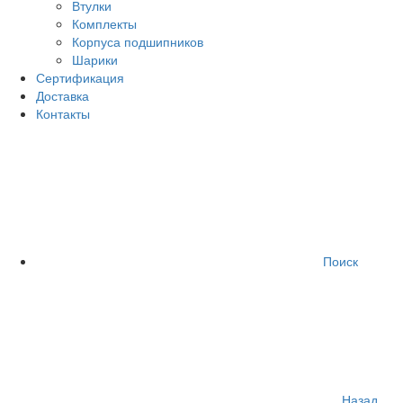
Втулки
Комплекты
Корпуса подшипников
Шарики
Сертификация
Доставка
Контакты
Поиск
Назад