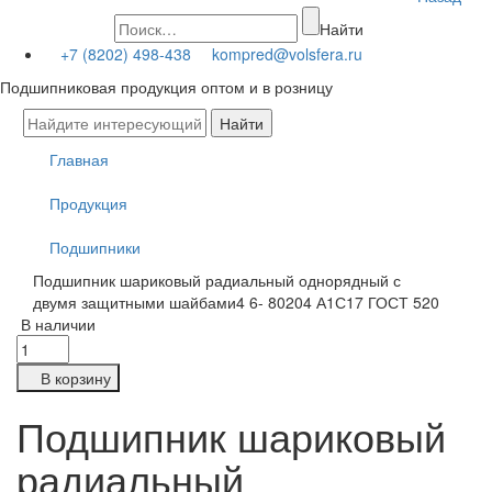
Найти
+7 (8202) 498-438
kompred@volsfera.ru
Подшипниковая продукция оптом и в розницу
Главная
Продукция
Подшипники
Подшипник шариковый радиальный однорядный с
двумя защитными шайбами4 6- 80204 А1С17 ГОСТ 520
В наличии
В корзину
Подшипник шариковый
радиальный