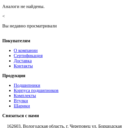
Аналоги не найдены.
<
Вы недавно просматривали
Покупателям
О компании
Сертификация
Доставка
Контакты
Продукция
Подшипники
Корпуса подшипников
Комплекты
Втулки
Шарики
Связаться с нами
162603, Вологодская область, г. Череповец ул. Боршодская