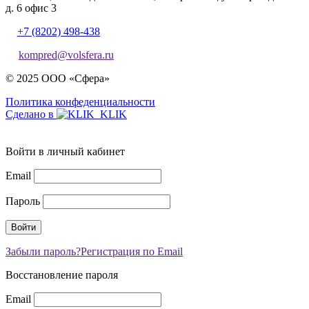
д. 6 офис 3
+7 (8202) 498-438
kompred@volsfera.ru
© 2025 ООО «Сфера»
Политика конфеденциальности
Сделано в
Войти в личный кабинет
Email
Пароль
Забыли пароль?
Регистрация по Email
Восстановление пароля
Email