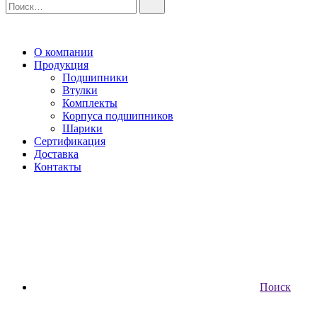
О компании
Продукция
Подшипники
Втулки
Комплекты
Корпуса подшипников
Шарики
Сертификация
Доставка
Контакты
Поиск