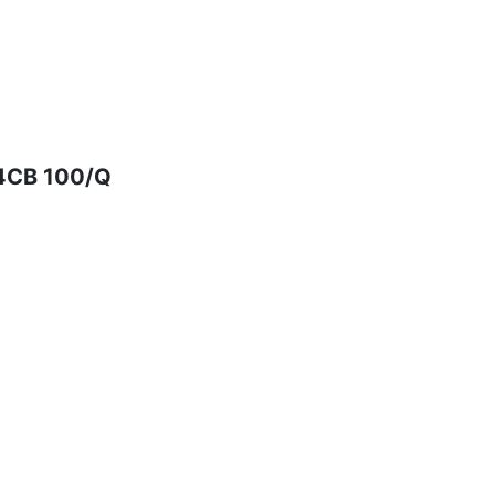
4CB 100/Q