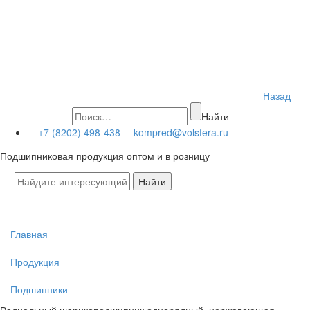
Назад
Найти
+7 (8202) 498-438
kompred@volsfera.ru
Подшипниковая продукция оптом и в розницу
Главная
Продукция
Подшипники