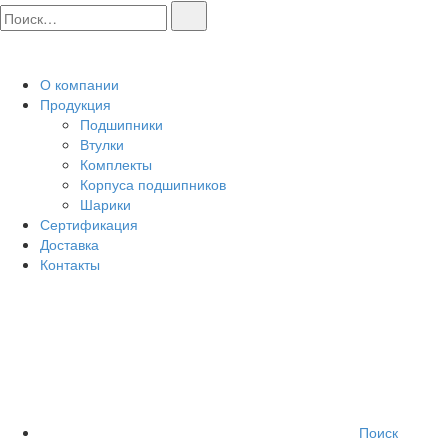
О компании
Продукция
Подшипники
Втулки
Комплекты
Корпуса подшипников
Шарики
Сертификация
Доставка
Контакты
Поиск