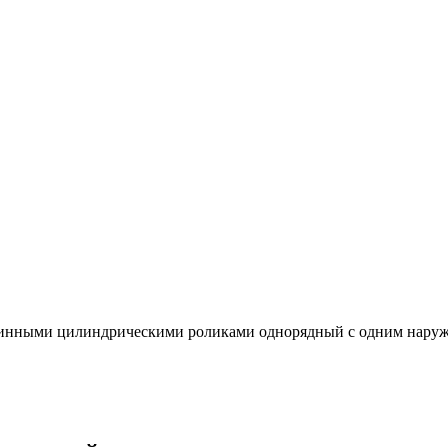
линными цилиндрическими роликами однорядный с одним нару