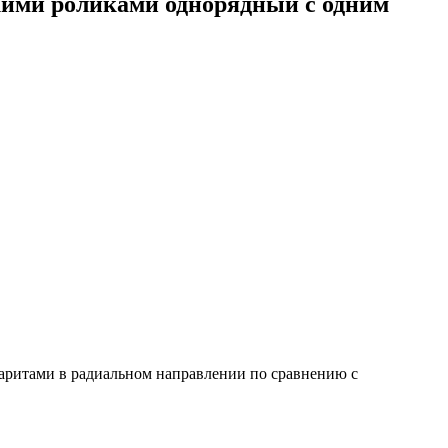
ими роликами однорядный с одним
аритами в радиальном направлении по сравнению с