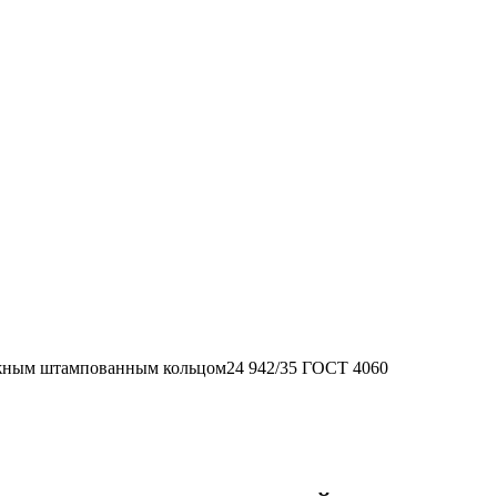
жным штампованным кольцом24 942/35 ГОСТ 4060