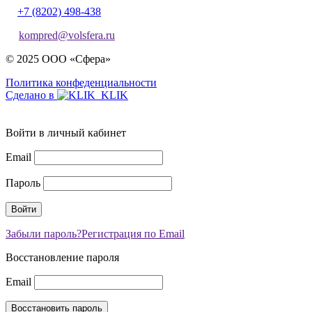
+7 (8202) 498-438
kompred@volsfera.ru
© 2025 ООО «Сфера»
Политика конфеденциальности
Сделано в
Войти в личный кабинет
Email
Пароль
Забыли пароль?
Регистрация по Email
Восстановление пароля
Email