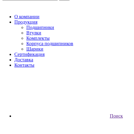
О компании
Продукция
Подшипники
Втулки
Комплекты
Корпуса подшипников
Шарики
Сертификация
Доставка
Контакты
Поиск