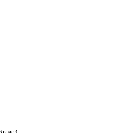
6 офис 3