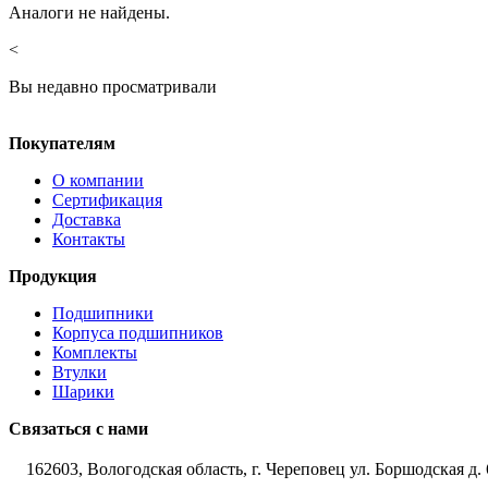
Аналоги не найдены.
<
Вы недавно просматривали
Покупателям
О компании
Сертификация
Доставка
Контакты
Продукция
Подшипники
Корпуса подшипников
Комплекты
Втулки
Шарики
Связаться с нами
162603, Вологодская область, г. Череповец ул. Боршодская д. 