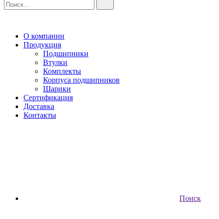
О компании
Продукция
Подшипники
Втулки
Комплекты
Корпуса подшипников
Шарики
Сертификация
Доставка
Контакты
Поиск