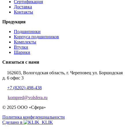
Сертификация
Доставка
Контакты
Продукция
Подшипники
Корпуса подшипников
Комплекты
Втулки
Шарики
Связаться с нами
162603, Вологодская область, г. Череповец ул. Боршодская
д. 6 офис 3
+7 (8202) 498-438
kompred@volsfera.ru
© 2025 ООО «Сфера»
Политика конфеденциальности
Сделано в