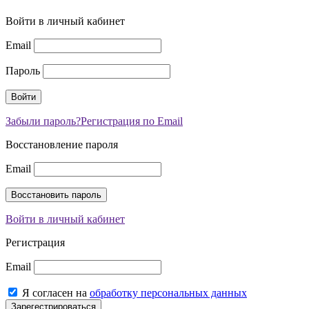
Войти в личный кабинет
Email
Пароль
Забыли пароль?
Регистрация по Email
Восстановление пароля
Email
Войти в личный кабинет
Регистрация
Email
Я согласен на
обработку персональных данных