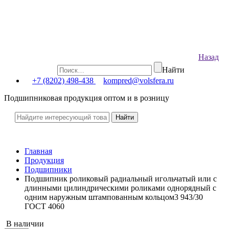
Назад
Найти
+7 (8202) 498-438
kompred@volsfera.ru
Подшипниковая продукция оптом и в розницу
Главная
Продукция
Подшипники
Подшипник роликовый радиальный игольчатый или с
длинными цилиндрическими роликами однорядный с
одним наружным штампованным кольцом3 943/30
ГОСТ 4060
В наличии