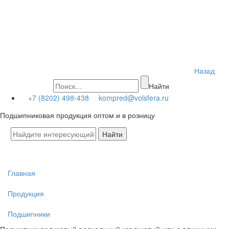
Назад
Найти
+7 (8202) 498-438
kompred@volsfera.ru
Подшипниковая продукция оптом и в розницу
Главная
Продукция
Подшипники