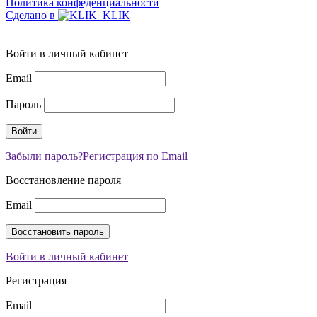
Политика конфеденциальности
Сделано в
Войти в личный кабинет
Email
Пароль
Забыли пароль?
Регистрация по Email
Восстановление пароля
Email
Войти в личный кабинет
Регистрация
Email