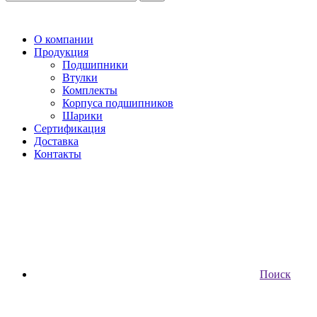
О компании
Продукция
Подшипники
Втулки
Комплекты
Корпуса подшипников
Шарики
Сертификация
Доставка
Контакты
Поиск