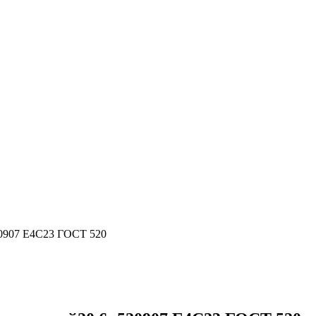
0907 Е4С23 ГОСТ 520