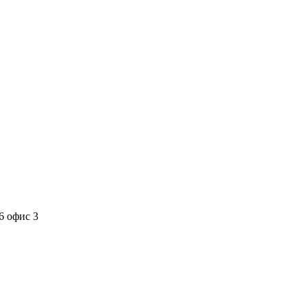
6 офис 3