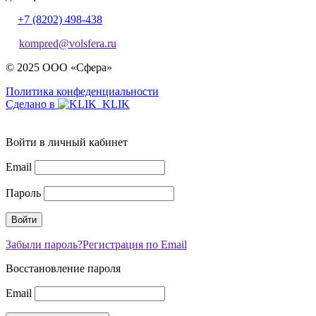
+7 (8202) 498-438
kompred@volsfera.ru
© 2025 ООО «Сфера»
Политика конфеденциальности
Сделано в
Войти в личный кабинет
Email
Пароль
Забыли пароль?
Регистрация по Email
Восстановление пароля
Email