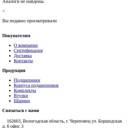
Аналоги не найдены.
<
Вы недавно просматривали
Покупателям
О компании
Сертификация
Доставка
Контакты
Продукция
Подшипники
Корпуса подшипников
Комплекты
Втулки
Шарики
Связаться с нами
162603, Вологодская область, г. Череповец ул. Боршодская
д. 6 офис 3