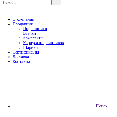
О компании
Продукция
Подшипники
Втулки
Комплекты
Корпуса подшипников
Шарики
Сертификация
Доставка
Контакты
Поиск