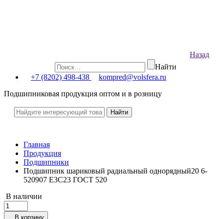
Назад
Найти
+7 (8202) 498-438
kompred@volsfera.ru
Подшипниковая продукция оптом и в розницу
Главная
Продукция
Подшипники
Подшипник шариковый радиальный однорядный20 6-
520907 Е3C23 ГОСТ 520
В наличии
В корзину