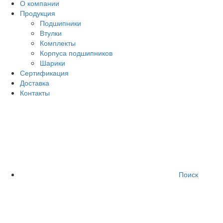
О компании
Продукция
Подшипники
Втулки
Комплекты
Корпуса подшипников
Шарики
Сертификация
Доставка
Контакты
Поиск