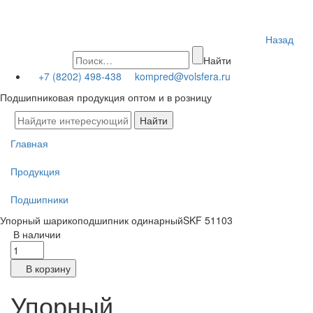
Назад
Найти
+7 (8202) 498-438
kompred@volsfera.ru
Подшипниковая продукция оптом и в розницу
Главная
Продукция
Подшипники
Упорный шарикоподшипник одинарныйSKF 51103
В наличии
В корзину
Упорный