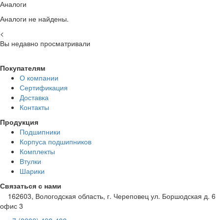
Аналоги
Аналоги не найдены.
<
Вы недавно просматривали
Покупателям
О компании
Сертификация
Доставка
Контакты
Продукция
Подшипники
Корпуса подшипников
Комплекты
Втулки
Шарики
Связаться с нами
162603, Вологодская область, г. Череповец ул. Боршодская д. 6
офис 3