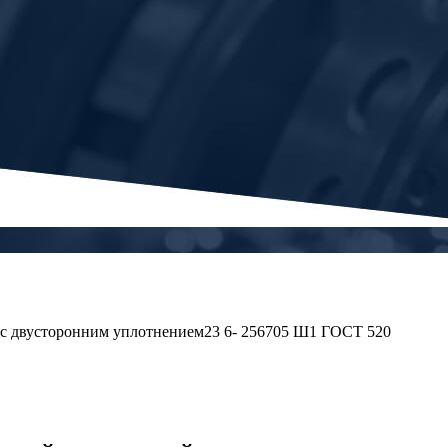
 двусторонним уплотнением23 6- 256705 Ш1 ГОСТ 520