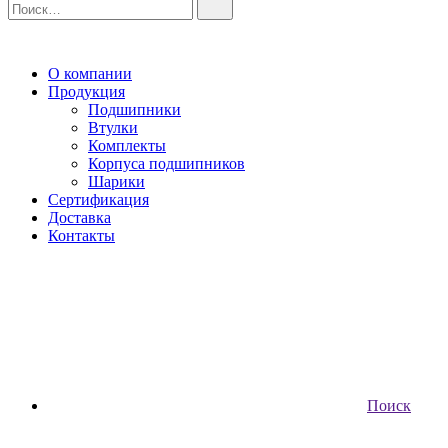
О компании
Продукция
Подшипники
Втулки
Комплекты
Корпуса подшипников
Шарики
Сертификация
Доставка
Контакты
Поиск