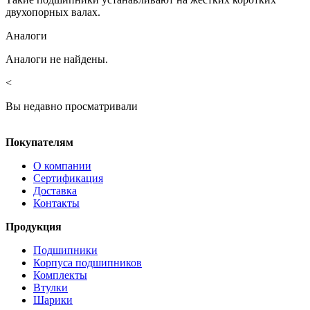
двухопорных валах.
Аналоги
Аналоги не найдены.
<
Вы недавно просматривали
Покупателям
О компании
Сертификация
Доставка
Контакты
Продукция
Подшипники
Корпуса подшипников
Комплекты
Втулки
Шарики