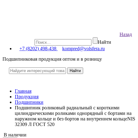
Назад
Найти
+7 (8202) 498-438
kompred@volsfera.ru
Подшипниковая продукция оптом и в розницу
Главная
Продукция
Подшипники
Подшипник роликовый радиальный с короткими
цилиндрическими роликами однорядный с бортами на
наружном кольце и без бортов на внутреннем кольцеNIS
32309 Л ГОСТ 520
В наличии