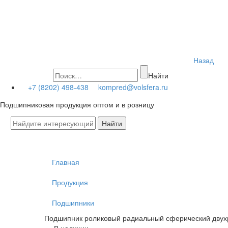
Назад
Найти
+7 (8202) 498-438
kompred@volsfera.ru
Подшипниковая продукция оптом и в розницу
Главная
Продукция
Подшипники
Подшипник роликовый радиальный сферический дву