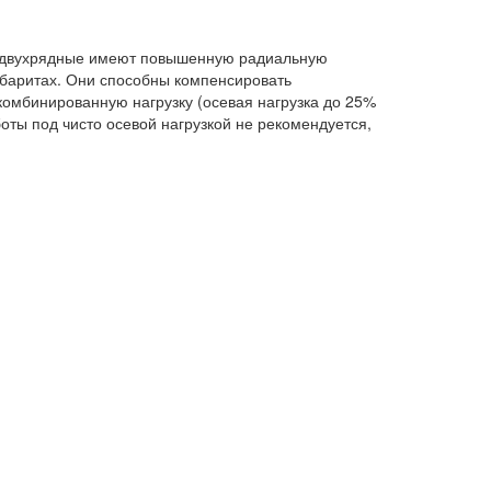
 двухрядные имеют повышенную радиальную
абаритах. Они способны компенсировать
 комбинированную нагрузку (осевая нагрузка до 25%
оты под чисто осевой нагрузкой не рекомендуется,