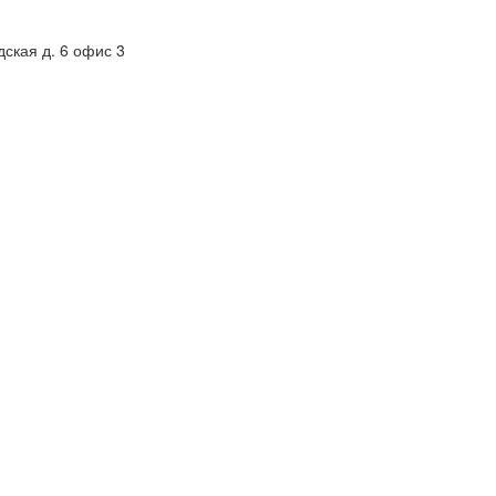
дская д. 6 офис 3