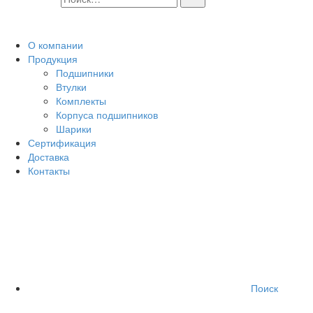
О компании
Продукция
Подшипники
Втулки
Комплекты
Корпуса подшипников
Шарики
Сертификация
Доставка
Контакты
Поиск