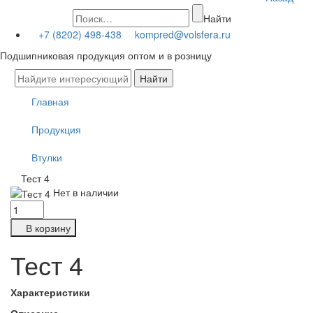
Найти
+7 (8202) 498-438
kompred@volsfera.ru
Подшипниковая продукция оптом и в розницу
Главная
Продукция
Втулки
Тест 4
Нет в наличии
В корзину
Тест 4
Характеристики