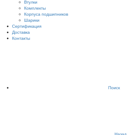
Втулки
Комплекты
Корпуса подшипников
Шарики
Сертификация
Доставка
Контакты
Поиск
Назад