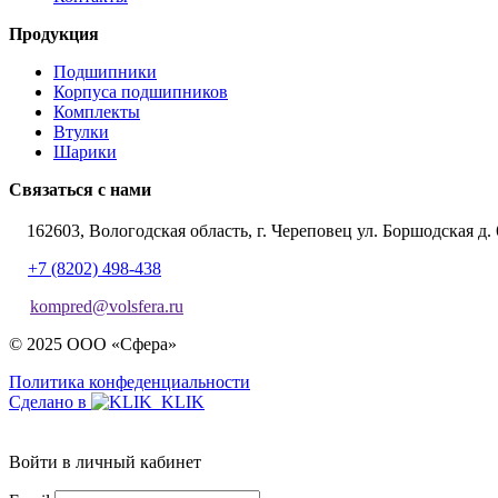
Продукция
Подшипники
Корпуса подшипников
Комплекты
Втулки
Шарики
Связаться с нами
162603, Вологодская область, г. Череповец ул. Боршодская д. 
+7 (8202) 498-438
kompred@volsfera.ru
© 2025 ООО «Сфера»
Политика конфеденциальности
Сделано в
Войти в личный кабинет