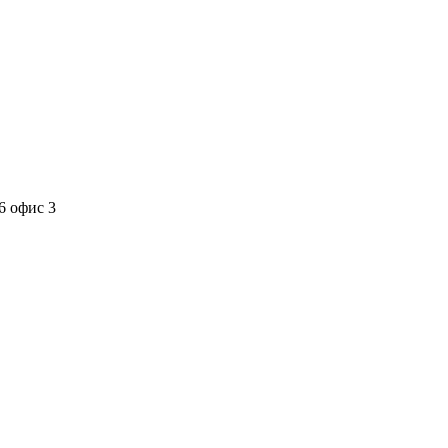
6 офис 3