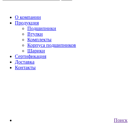
О компании
Продукция
Подшипники
Втулки
Комплекты
Корпуса подшипников
Шарики
Сертификация
Доставка
Контакты
Поиск